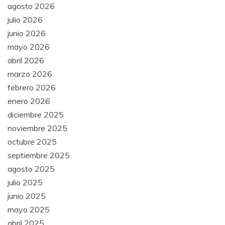
agosto 2026
julio 2026
junio 2026
mayo 2026
abril 2026
marzo 2026
febrero 2026
enero 2026
diciembre 2025
noviembre 2025
octubre 2025
septiembre 2025
agosto 2025
julio 2025
junio 2025
mayo 2025
abril 2025