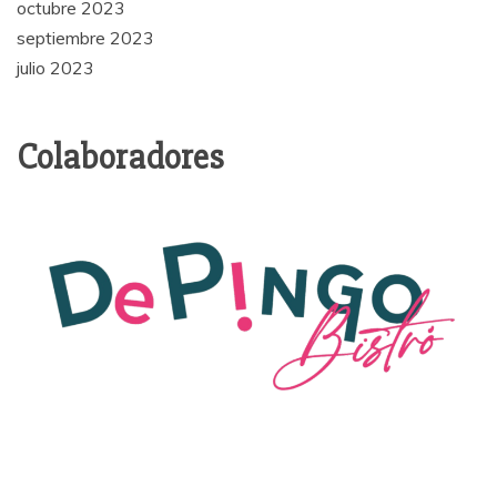
octubre 2023
septiembre 2023
julio 2023
Colaboradores