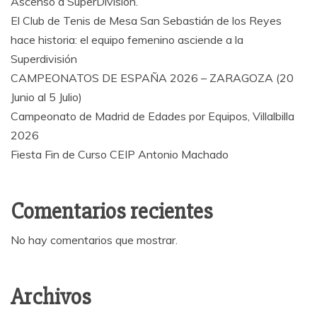
Ascenso a SuperDivisión.
El Club de Tenis de Mesa San Sebastián de los Reyes
hace historia: el equipo femenino asciende a la
Superdivisión
CAMPEONATOS DE ESPAÑA 2026 – ZARAGOZA (20
Junio al 5 Julio)
Campeonato de Madrid de Edades por Equipos, Villalbilla
2026
Fiesta Fin de Curso CEIP Antonio Machado
Comentarios recientes
No hay comentarios que mostrar.
Archivos