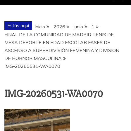
Estás aquí
Inicio
2026
junio
1
FINAL DE LA COMUNIDAD DE MADRID TENIS DE
MESA DEPORTE EN EDAD ESCOLAR FASES DE
ASCENSO A SUPERDIVISIÓN FEMENINA Y DIVISION
DE HORNOR MASCULINA
IMG-20260531-WA0070
IMG-20260531-WA0070