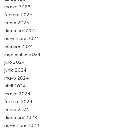
marzo 2025
febrero 2025
enero 2025
diciembre 2024
noviembre 2024
octubre 2024
septiembre 2024
julio 2024
junio 2024
mayo 2024
abril 2024
marzo 2024
febrero 2024
enero 2024
diciembre 2023
noviembre 2023