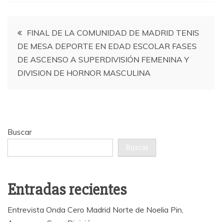
Navegación
FINAL DE LA COMUNIDAD DE MADRID TENIS
DE MESA DEPORTE EN EDAD ESCOLAR FASES
de
DE ASCENSO A SUPERDIVISIÓN FEMENINA Y
DIVISION DE HORNOR MASCULINA
entradas
Buscar
Buscar
Entradas recientes
Entrevista Onda Cero Madrid Norte de Noelia Pin,