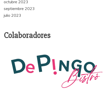
octubre 2023
septiembre 2023
julio 2023
Colaboradores