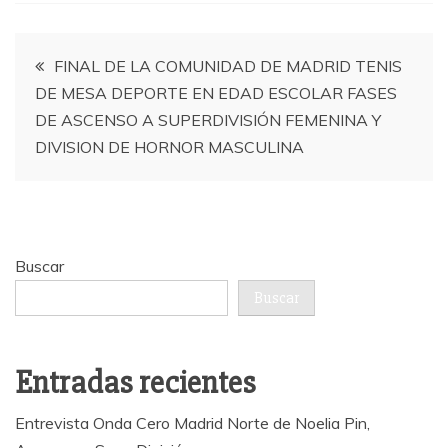
Navegación
FINAL DE LA COMUNIDAD DE MADRID TENIS
DE MESA DEPORTE EN EDAD ESCOLAR FASES
de
DE ASCENSO A SUPERDIVISIÓN FEMENINA Y
DIVISION DE HORNOR MASCULINA
entradas
Buscar
Buscar
Entradas recientes
Entrevista Onda Cero Madrid Norte de Noelia Pin,