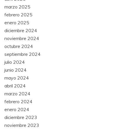
marzo 2025
febrero 2025
enero 2025
diciembre 2024
noviembre 2024
octubre 2024
septiembre 2024
julio 2024
junio 2024
mayo 2024
abril 2024
marzo 2024
febrero 2024
enero 2024
diciembre 2023
noviembre 2023