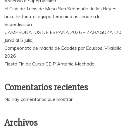
Ascenso a SuperDivisión.
El Club de Tenis de Mesa San Sebastián de los Reyes
hace historia: el equipo femenino asciende a la
Superdivisión
CAMPEONATOS DE ESPAÑA 2026 – ZARAGOZA (20
Junio al 5 Julio)
Campeonato de Madrid de Edades por Equipos, Villalbilla
2026
Fiesta Fin de Curso CEIP Antonio Machado
Comentarios recientes
No hay comentarios que mostrar.
Archivos