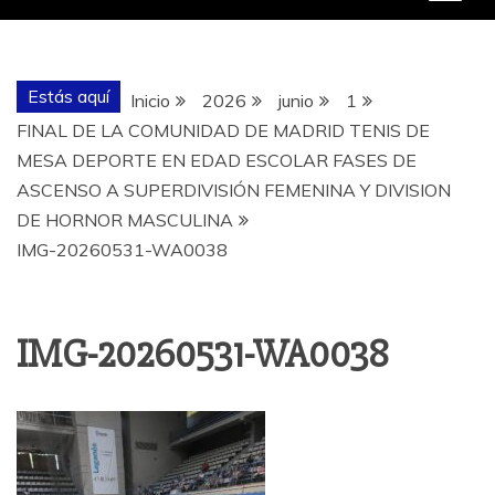
Estás aquí
Inicio
2026
junio
1
FINAL DE LA COMUNIDAD DE MADRID TENIS DE
MESA DEPORTE EN EDAD ESCOLAR FASES DE
ASCENSO A SUPERDIVISIÓN FEMENINA Y DIVISION
DE HORNOR MASCULINA
IMG-20260531-WA0038
IMG-20260531-WA0038