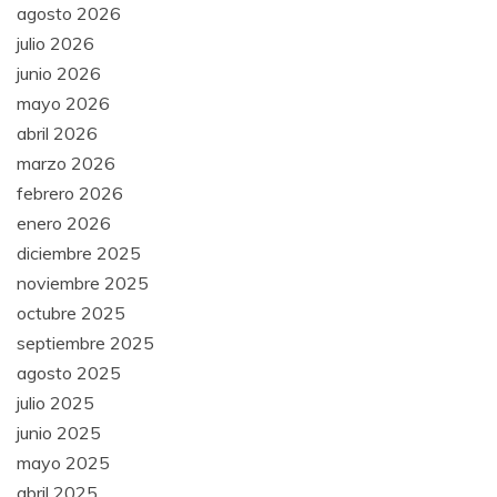
agosto 2026
julio 2026
junio 2026
mayo 2026
abril 2026
marzo 2026
febrero 2026
enero 2026
diciembre 2025
noviembre 2025
octubre 2025
septiembre 2025
agosto 2025
julio 2025
junio 2025
mayo 2025
abril 2025