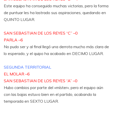
Este equipo ha conseguido muchas victorias, pero la forma
de puntuar les ha lastrado sus aspiraciones, quedando en
QUINTO LUGAR.
SAN SEBASTIAN DE LOS REYES “C” –0
PARLA –6
No pudo ser y al final llegó una derrota mucho más clara de
lo esperado, y el quipo ha acabado en DECIMO LUGAR.
SEGUNDA TERRITORIAL
EL MOLAR –6
SAN SEBASTIAN DE LOS REYES “A” –0
Hubo cambios por parte del «míster», pero el equipo aún
con las bajas estuvo bien en el partido, acabando la
temporada en SEXTO LUGAR.