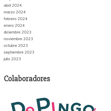
abril 2024
marzo 2024
febrero 2024
enero 2024
diciembre 2023
noviembre 2023
octubre 2023
septiembre 2023
julio 2023
Colaboradores