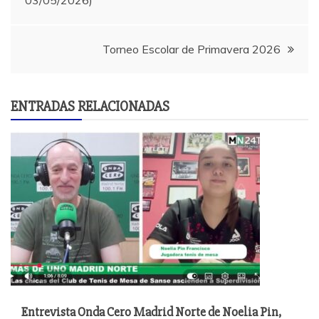
03/05/2026)
de
entradas
Torneo Escolar de Primavera 2026
ENTRADAS RELACIONADAS
Entrevista Onda Cero Madrid Norte de Noelia Pin,