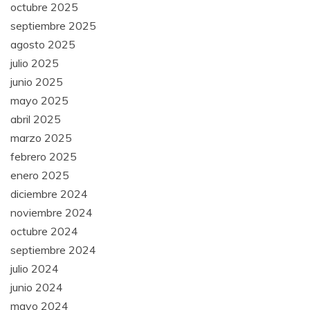
octubre 2025
septiembre 2025
agosto 2025
julio 2025
junio 2025
mayo 2025
abril 2025
marzo 2025
febrero 2025
enero 2025
diciembre 2024
noviembre 2024
octubre 2024
septiembre 2024
julio 2024
junio 2024
mayo 2024