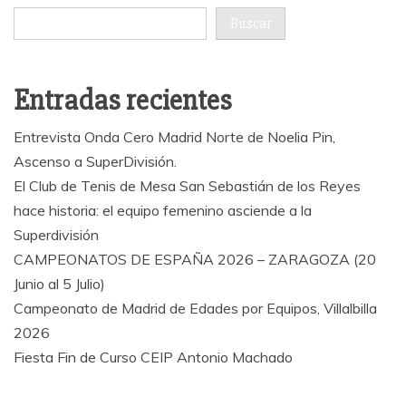
Buscar
Entradas recientes
Entrevista Onda Cero Madrid Norte de Noelia Pin,
Ascenso a SuperDivisión.
El Club de Tenis de Mesa San Sebastián de los Reyes
hace historia: el equipo femenino asciende a la
Superdivisión
CAMPEONATOS DE ESPAÑA 2026 – ZARAGOZA (20
Junio al 5 Julio)
Campeonato de Madrid de Edades por Equipos, Villalbilla
2026
Fiesta Fin de Curso CEIP Antonio Machado