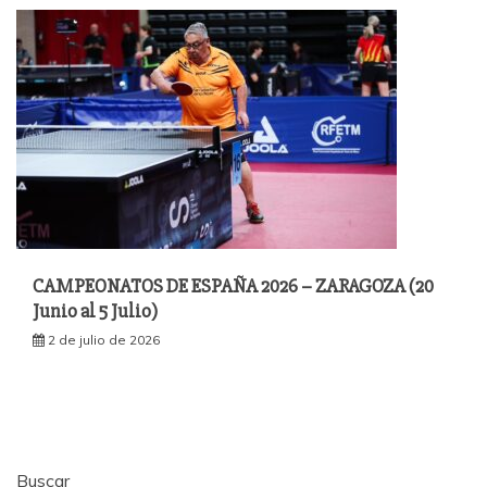
CAMPEONATOS DE ESPAÑA 2026 – ZARAGOZA (20
Junio al 5 Julio)
2 de julio de 2026
Buscar