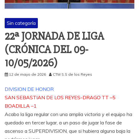
Sin categoría
22ª JORNADA DE LIGA
(CRÓNICA DEL 09-
10/05/2026)
12 de mayo de 2026
CTM S.S de los Reyes
DIVISION DE HONOR
SAN SEBASTIAN DE LOS REYES-DRAGO TT –5
BOADILLA –1
Acabo la liga regular con una amplia victoria y el equipo ha
quedado en tercer lugar, a un paso de jugar la fase de
ascenso a SUPERDIVISION, que si hubiera alguna baja la