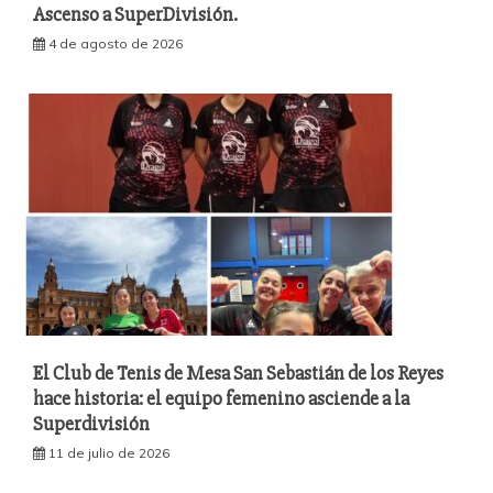
Ascenso a SuperDivisión.
4 de agosto de 2026
El Club de Tenis de Mesa San Sebastián de los Reyes
hace historia: el equipo femenino asciende a la
Superdivisión
11 de julio de 2026