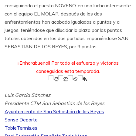
consiguiendo el puesto NOVENO, en una lucha interesante
con el equipo EL MOLAR, después de los dos
enfrentamientos han acabado igualados a puntos y a
juegos, teniéndose que dilucidar la plaza por los puntos
totales obtenidos en los dos partidos, imponiéndose SAN
SEBASTIAN DE LOS REYES, por 9 puntos.
¡¡Enhorabuena!! Por todo el esfuerzo y victorias
conseguidas esta temporada.
Luis García Sánchez
Presidente CTM San Sebastián de los Reyes
Ayuntamiento de San Sebastián de los Reyes
Sanse Deporte
TableTennis.es
Real Federación Española Tenis Mesa