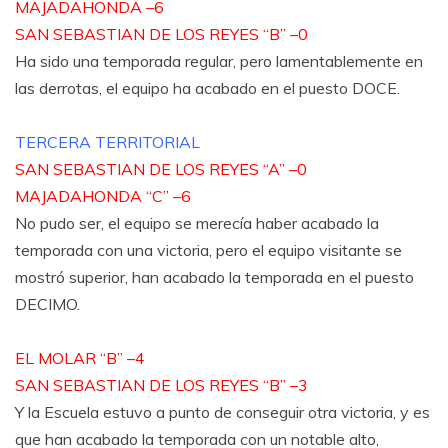
MAJADAHONDA –6
SAN SEBASTIAN DE LOS REYES “B” –0
Ha sido una temporada regular, pero lamentablemente en
las derrotas, el equipo ha acabado en el puesto DOCE.
TERCERA TERRITORIAL
SAN SEBASTIAN DE LOS REYES “A” –0
MAJADAHONDA “C” –6
No pudo ser, el equipo se merecía haber acabado la
temporada con una victoria, pero el equipo visitante se
mostró superior, han acabado la temporada en el puesto
DECIMO.
EL MOLAR “B” –4
SAN SEBASTIAN DE LOS REYES “B” –3
Y la Escuela estuvo a punto de conseguir otra victoria, y es
que han acabado la temporada con un notable alto,