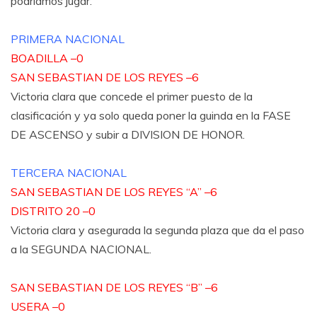
podríamos jugar.
PRIMERA NACIONAL
BOADILLA –0
SAN SEBASTIAN DE LOS REYES –6
Victoria clara que concede el primer puesto de la
clasificación y ya solo queda poner la guinda en la FASE
DE ASCENSO y subir a DIVISION DE HONOR.
TERCERA NACIONAL
SAN SEBASTIAN DE LOS REYES “A” –6
DISTRITO 20 –0
Victoria clara y asegurada la segunda plaza que da el paso
a la SEGUNDA NACIONAL.
SAN SEBASTIAN DE LOS REYES “B” –6
USERA –0