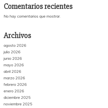
Comentarios recientes
No hay comentarios que mostrar.
Archivos
agosto 2026
julio 2026
junio 2026
mayo 2026
abril 2026
marzo 2026
febrero 2026
enero 2026
diciembre 2025
noviembre 2025