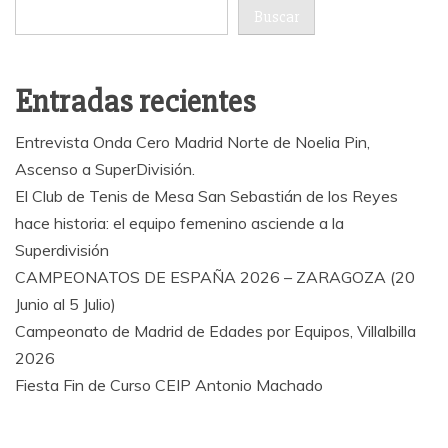
Buscar
Entradas recientes
Entrevista Onda Cero Madrid Norte de Noelia Pin,
Ascenso a SuperDivisión.
El Club de Tenis de Mesa San Sebastián de los Reyes
hace historia: el equipo femenino asciende a la
Superdivisión
CAMPEONATOS DE ESPAÑA 2026 – ZARAGOZA (20
Junio al 5 Julio)
Campeonato de Madrid de Edades por Equipos, Villalbilla
2026
Fiesta Fin de Curso CEIP Antonio Machado