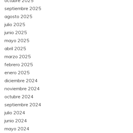
octubre 2025
septiembre 2025
agosto 2025
julio 2025
junio 2025
mayo 2025
abril 2025
marzo 2025
febrero 2025
enero 2025
diciembre 2024
noviembre 2024
octubre 2024
septiembre 2024
julio 2024
junio 2024
mayo 2024