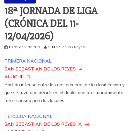
18ª JORNADA DE LIGA
(CRÓNICA DEL 11-
12/04/2026)
19 de abril de 2026
CTM S.S de los Reyes
PRIMERA NACIONAL
SAN SEBASTIAN DE LOS REYES –4
ALUCHE –3
Partido intenso entre los dos primeros de la clasificación y
que se tuvo que decidir en el doble, que afortunadamente
fue un paseo para los locales.
TERCERA NACIONAL
SAN SEBASTIAN DE LOS REYES “A” –4