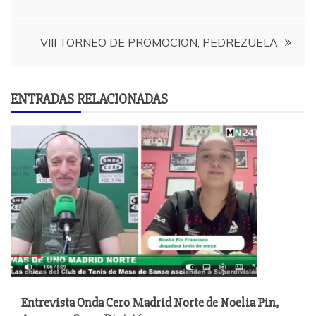
de
entradas
VIII TORNEO DE PROMOCION, PEDREZUELA
ENTRADAS RELACIONADAS
Entrevista Onda Cero Madrid Norte de Noelia Pin,