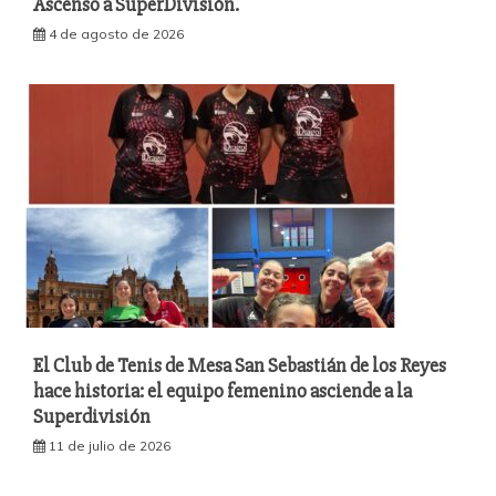
Ascenso a SuperDivisión.
4 de agosto de 2026
El Club de Tenis de Mesa San Sebastián de los Reyes
hace historia: el equipo femenino asciende a la
Superdivisión
11 de julio de 2026