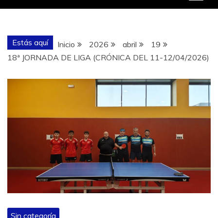
Estás aquí
Inicio
2026
abril
19
18ª JORNADA DE LIGA (CRÓNICA DEL 11-12/04/2026)
Sin categoría