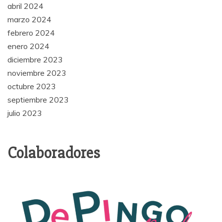
abril 2024
marzo 2024
febrero 2024
enero 2024
diciembre 2023
noviembre 2023
octubre 2023
septiembre 2023
julio 2023
Colaboradores