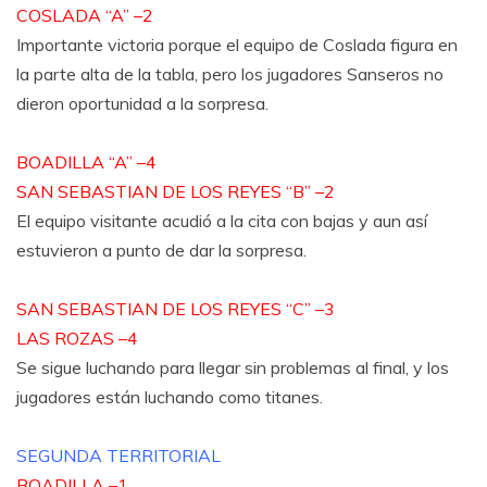
COSLADA “A” –2
Importante victoria porque el equipo de Coslada figura en
la parte alta de la tabla, pero los jugadores Sanseros no
dieron oportunidad a la sorpresa.
BOADILLA “A” –4
SAN SEBASTIAN DE LOS REYES “B” –2
El equipo visitante acudió a la cita con bajas y aun así
estuvieron a punto de dar la sorpresa.
SAN SEBASTIAN DE LOS REYES “C” –3
LAS ROZAS –4
Se sigue luchando para llegar sin problemas al final, y los
jugadores están luchando como titanes.
SEGUNDA TERRITORIAL
BOADILLA –1