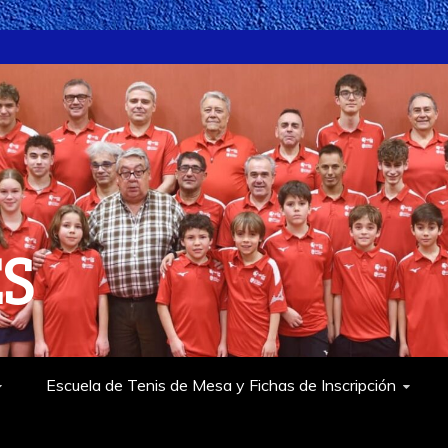
ES
Escuela de Tenis de Mesa y Fichas de Inscripción