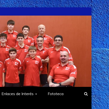
Enlaces de Interés
Fototeca