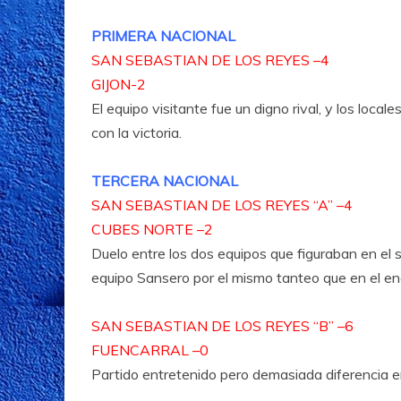
PRIMERA NACIONAL
SAN SEBASTIAN DE LOS REYES –4
GIJON-2
El equipo visitante fue un digno rival, y los loca
con la victoria.
TERCERA NACIONAL
SAN SEBASTIAN DE LOS REYES “A” –4
CUBES NORTE –2
Duelo entre los dos equipos que figuraban en el se
equipo Sansero por el mismo tanteo que en el encu
SAN SEBASTIAN DE LOS REYES “B” –6
FUENCARRAL –0
Partido entretenido pero demasiada diferencia en