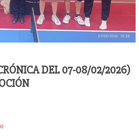
CRÓNICA DEL 07-08/02/2026)
MOCIÓN
–0