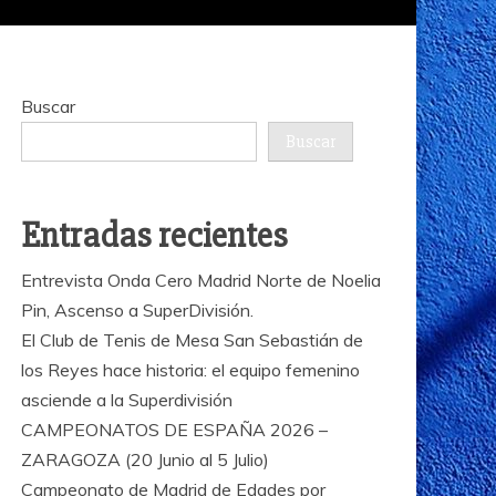
Buscar
Buscar
Entradas recientes
Entrevista Onda Cero Madrid Norte de Noelia
Pin, Ascenso a SuperDivisión.
El Club de Tenis de Mesa San Sebastián de
los Reyes hace historia: el equipo femenino
asciende a la Superdivisión
CAMPEONATOS DE ESPAÑA 2026 –
ZARAGOZA (20 Junio al 5 Julio)
Campeonato de Madrid de Edades por