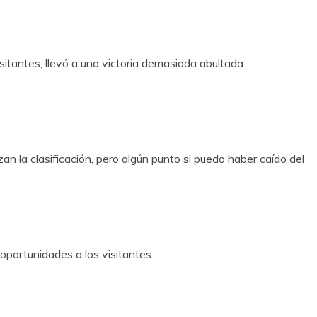
sitantes, llevó a una victoria demasiada abultada.
n la clasificación, pero algún punto si puedo haber caído del
oportunidades a los visitantes.