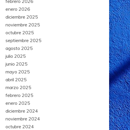
febrero 2026
enero 2026
diciembre 2025
noviembre 2025
octubre 2025
septiembre 2025
agosto 2025
julio 2025
junio 2025
mayo 2025
abril 2025
marzo 2025
febrero 2025
enero 2025
diciembre 2024
noviembre 2024
octubre 2024