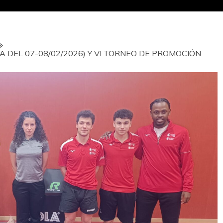
A DEL 07-08/02/2026) Y VI TORNEO DE PROMOCIÓN