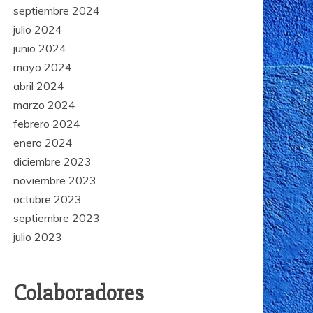
septiembre 2024
julio 2024
junio 2024
mayo 2024
abril 2024
marzo 2024
febrero 2024
enero 2024
diciembre 2023
noviembre 2023
octubre 2023
septiembre 2023
julio 2023
Colaboradores