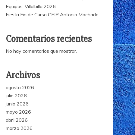
Equipos, Villalbilla 2026
Fiesta Fin de Curso CEIP Antonio Machado
Comentarios recientes
No hay comentarios que mostrar.
Archivos
agosto 2026
julio 2026
junio 2026
mayo 2026
abril 2026
marzo 2026