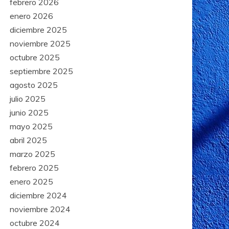
febrero 2026
enero 2026
diciembre 2025
noviembre 2025
octubre 2025
septiembre 2025
agosto 2025
julio 2025
junio 2025
mayo 2025
abril 2025
marzo 2025
febrero 2025
enero 2025
diciembre 2024
noviembre 2024
octubre 2024