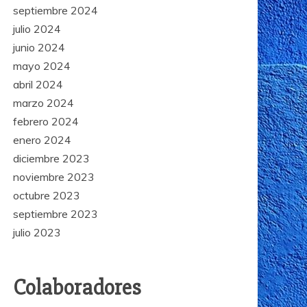
septiembre 2024
julio 2024
junio 2024
mayo 2024
abril 2024
marzo 2024
febrero 2024
enero 2024
diciembre 2023
noviembre 2023
octubre 2023
septiembre 2023
julio 2023
Colaboradores