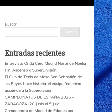
Buscar
Buscar
Entradas recientes
Entrevista Onda Cero Madrid Norte de Noelia
Pin, Ascenso a SuperDivisión.
El Club de Tenis de Mesa San Sebastián de
los Reyes hace historia: el equipo femenino
asciende a la Superdivisión
CAMPEONATOS DE ESPAÑA 2026 –
ZARAGOZA (20 Junio al 5 Julio)
Campeonato de Madrid de Edades por