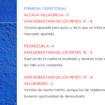
PRIMERA TERRITORIAL
ALCALA-VILLALBILLA –3
SAN SEBASTIAN DE LOS REYES “A” –4
Victoria apurada pero justa, y de lo que se trata
marcador apurado.
PEDREZUELA -4
SAN SEBASTIAN DE LOS REYES “B” –3
Aquí se dio la vuelta el resultado y durante todo
les falló a los visitantes.
SAN SEBASTIAN DE LOS REYES “D” –4
VALDEMORO –2
Victoria de mucho mérito, porque los de Valdemor
tuvieron oportunidad de demostrarlo.