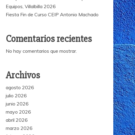
Equipos, Villalbilla 2026
Fiesta Fin de Curso CEIP Antonio Machado
Comentarios recientes
No hay comentarios que mostrar.
Archivos
agosto 2026
julio 2026
junio 2026
mayo 2026
abril 2026
marzo 2026