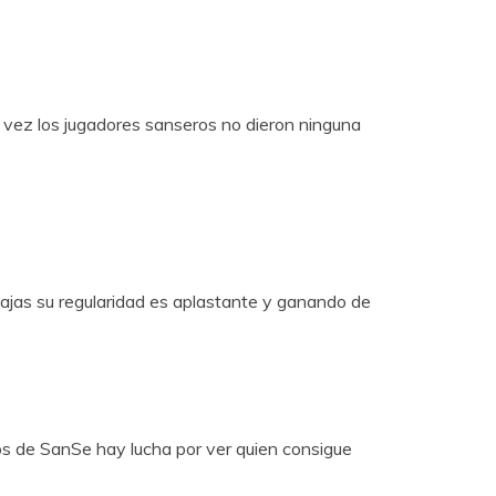
sta vez los jugadores sanseros no dieron ninguna
ajas su regularidad es aplastante y ganando de
pos de SanSe hay lucha por ver quien consigue