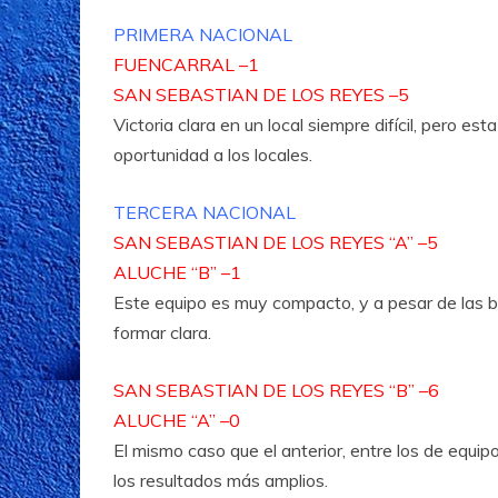
PRIMERA NACIONAL
FUENCARRAL –1
SAN SEBASTIAN DE LOS REYES –5
Victoria clara en un local siempre difícil, pero e
oportunidad a los locales.
TERCERA NACIONAL
SAN SEBASTIAN DE LOS REYES “A” –5
ALUCHE “B” –1
Este equipo es muy compacto, y a pesar de las b
formar clara.
SAN SEBASTIAN DE LOS REYES “B” –6
ALUCHE “A” –0
El mismo caso que el anterior, entre los de equi
los resultados más amplios.