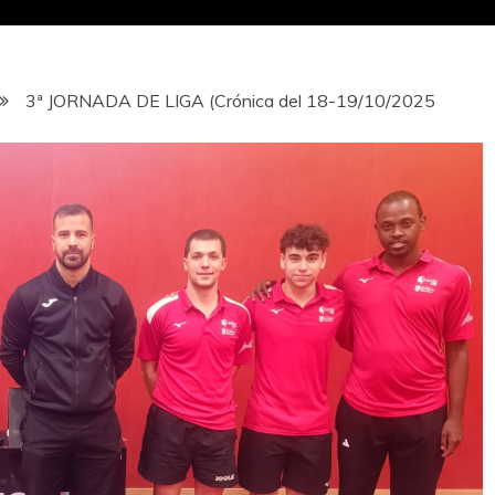
3ª JORNADA DE LIGA (Crónica del 18-19/10/2025