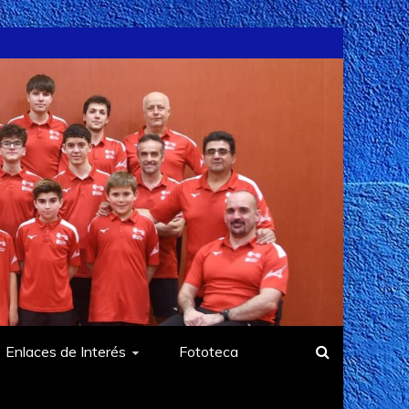
Enlaces de Interés
Fototeca