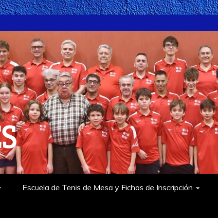
ES
Escuela de Tenis de Mesa y Fichas de Inscripción