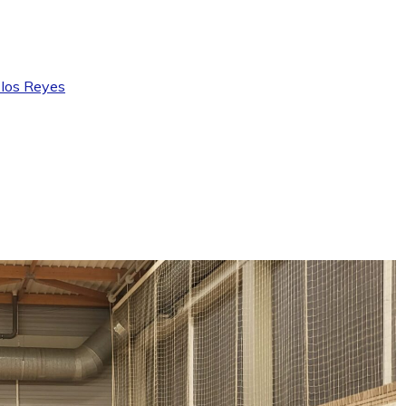
 los Reyes