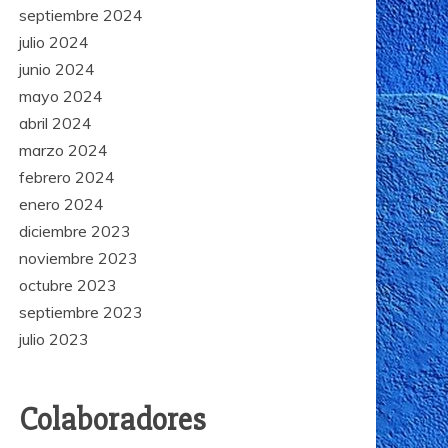
septiembre 2024
julio 2024
junio 2024
mayo 2024
abril 2024
marzo 2024
febrero 2024
enero 2024
diciembre 2023
noviembre 2023
octubre 2023
septiembre 2023
julio 2023
Colaboradores