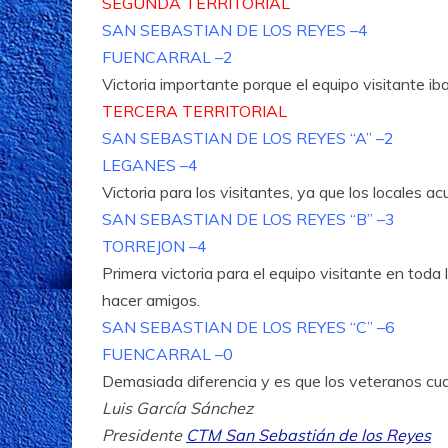
SEGUNDA TERRITORIAL
SAN SEBASTIAN DE LOS REYES –4
FUENCARRAL –2
Victoria importante porque el equipo visitante iba
TERCERA TERRITORIAL
SAN SEBASTIAN DE LOS REYES “A” –2
LEGANES –4
Victoria para los visitantes, ya que los locales a
SAN SEBASTIAN DE LOS REYES “B” –3
TORREJON –4
Primera victoria para el equipo visitante en toda
hacer amigos.
SAN SEBASTIAN DE LOS REYES “C” –6
FUENCARRAL –0
Demasiada diferencia y es que los veteranos cua
Luis García Sánchez
Presidente
CTM San Sebastián de los Reyes