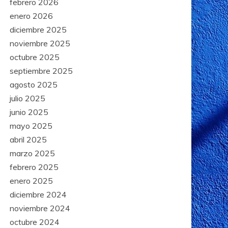
febrero 2026
enero 2026
diciembre 2025
noviembre 2025
octubre 2025
septiembre 2025
agosto 2025
julio 2025
junio 2025
mayo 2025
abril 2025
marzo 2025
febrero 2025
enero 2025
diciembre 2024
noviembre 2024
octubre 2024