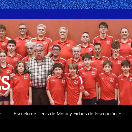
ES
Escuela de Tenis de Mesa y Fichas de Inscripción