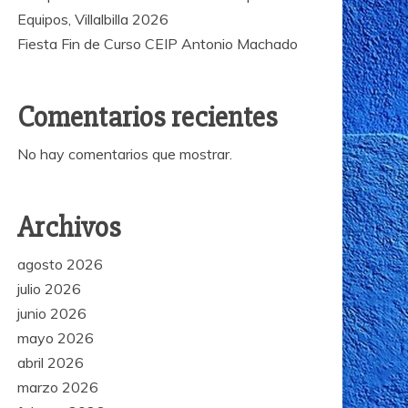
Equipos, Villalbilla 2026
Fiesta Fin de Curso CEIP Antonio Machado
Comentarios recientes
No hay comentarios que mostrar.
Archivos
agosto 2026
julio 2026
junio 2026
mayo 2026
abril 2026
marzo 2026