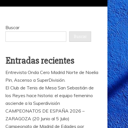
Buscar
Buscar
Entradas recientes
Entrevista Onda Cero Madrid Norte de Noelia
Pin, Ascenso a SuperDivisión.
El Club de Tenis de Mesa San Sebastián de
los Reyes hace historia: el equipo femenino
asciende a la Superdivisión
CAMPEONATOS DE ESPAÑA 2026 –
ZARAGOZA (20 Junio al 5 Julio)
Campeonato de Madrid de Edades por