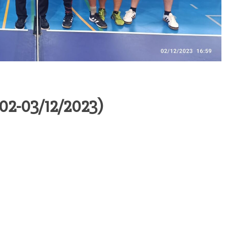
2-03/12/2023)