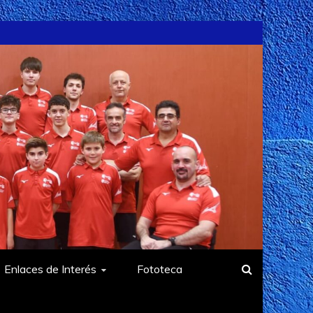
Enlaces de Interés
Fototeca