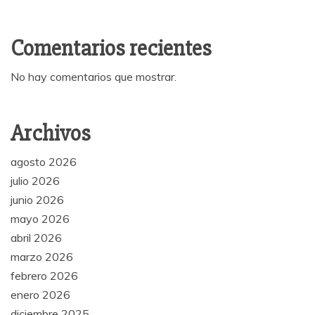
Comentarios recientes
No hay comentarios que mostrar.
Archivos
agosto 2026
julio 2026
junio 2026
mayo 2026
abril 2026
marzo 2026
febrero 2026
enero 2026
diciembre 2025