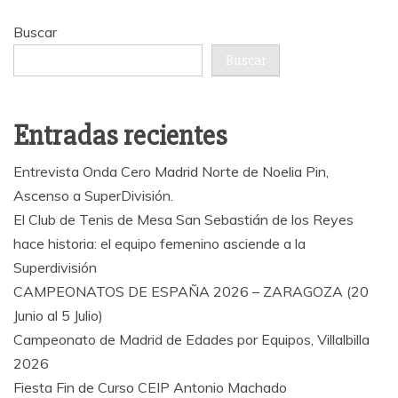
Buscar
Buscar
Entradas recientes
Entrevista Onda Cero Madrid Norte de Noelia Pin,
Ascenso a SuperDivisión.
El Club de Tenis de Mesa San Sebastián de los Reyes
hace historia: el equipo femenino asciende a la
Superdivisión
CAMPEONATOS DE ESPAÑA 2026 – ZARAGOZA (20
Junio al 5 Julio)
Campeonato de Madrid de Edades por Equipos, Villalbilla
2026
Fiesta Fin de Curso CEIP Antonio Machado