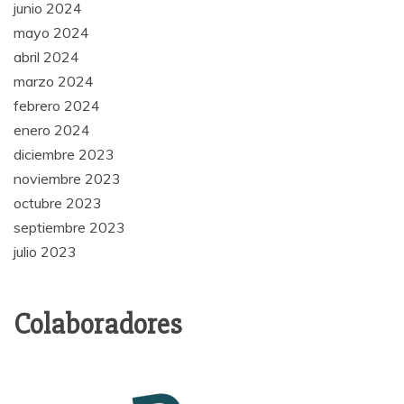
junio 2024
mayo 2024
abril 2024
marzo 2024
febrero 2024
enero 2024
diciembre 2023
noviembre 2023
octubre 2023
septiembre 2023
julio 2023
Colaboradores