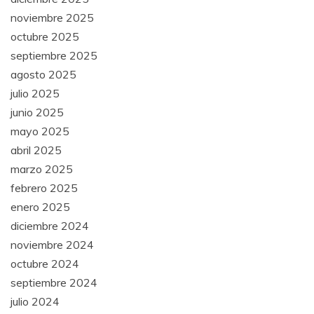
noviembre 2025
octubre 2025
septiembre 2025
agosto 2025
julio 2025
junio 2025
mayo 2025
abril 2025
marzo 2025
febrero 2025
enero 2025
diciembre 2024
noviembre 2024
octubre 2024
septiembre 2024
julio 2024