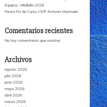
Equipos, Villalbilla 2026
Fiesta Fin de Curso CEIP Antonio Machado
Comentarios recientes
No hay comentarios que mostrar.
Archivos
agosto 2026
julio 2026
junio 2026
mayo 2026
abril 2026
marzo 2026