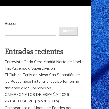
Buscar
Buscar
Entradas recientes
Entrevista Onda Cero Madrid Norte de Noelia
Pin, Ascenso a SuperDivisión.
El Club de Tenis de Mesa San Sebastián de
los Reyes hace historia: el equipo femenino
asciende a la Superdivisión
CAMPEONATOS DE ESPAÑA 2026 –
ZARAGOZA (20 Junio al 5 Julio)
Campeonato de Madrid de Edades por