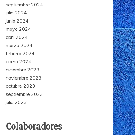
septiembre 2024
julio 2024
junio 2024
mayo 2024
abril 2024
marzo 2024
febrero 2024
enero 2024
diciembre 2023
noviembre 2023
octubre 2023
septiembre 2023
julio 2023
Colaboradores