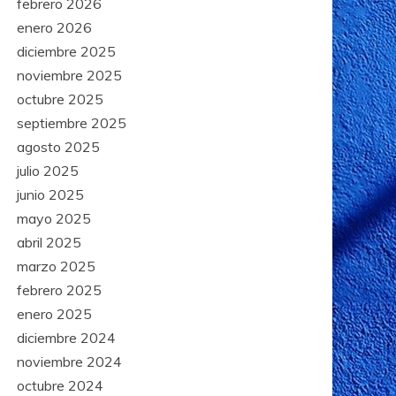
febrero 2026
enero 2026
diciembre 2025
noviembre 2025
octubre 2025
septiembre 2025
agosto 2025
julio 2025
junio 2025
mayo 2025
abril 2025
marzo 2025
febrero 2025
enero 2025
diciembre 2024
noviembre 2024
octubre 2024