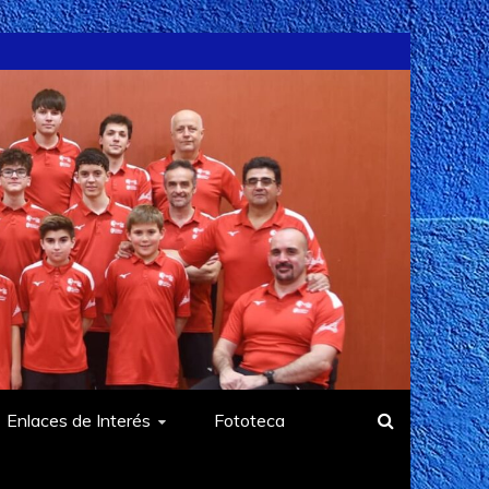
Enlaces de Interés
Fototeca