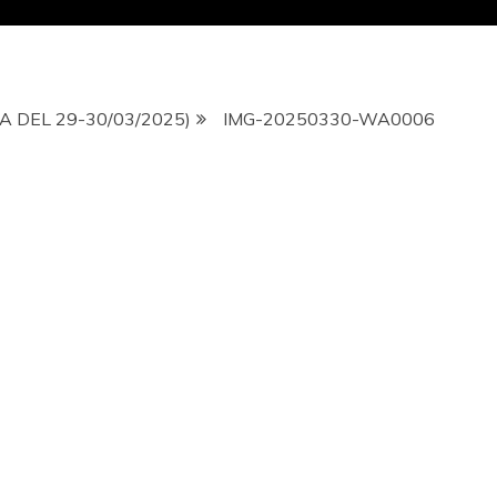
A DEL 29-30/03/2025)
IMG-20250330-WA0006