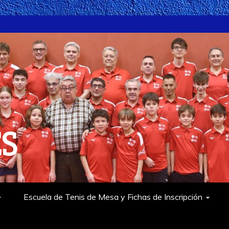
ES
Escuela de Tenis de Mesa y Fichas de Inscripción