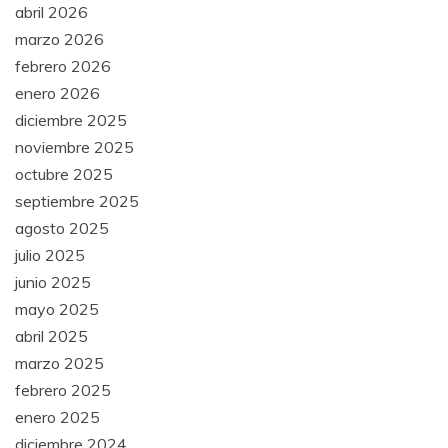
abril 2026
marzo 2026
febrero 2026
enero 2026
diciembre 2025
noviembre 2025
octubre 2025
septiembre 2025
agosto 2025
julio 2025
junio 2025
mayo 2025
abril 2025
marzo 2025
febrero 2025
enero 2025
diciembre 2024