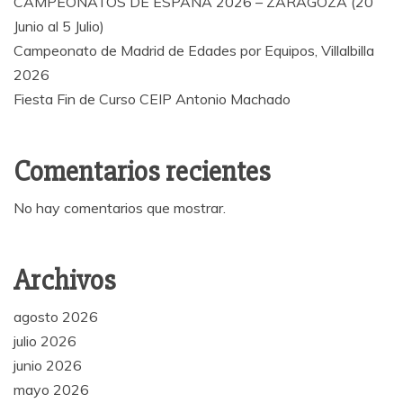
CAMPEONATOS DE ESPAÑA 2026 – ZARAGOZA (20
Junio al 5 Julio)
Campeonato de Madrid de Edades por Equipos, Villalbilla
2026
Fiesta Fin de Curso CEIP Antonio Machado
Comentarios recientes
No hay comentarios que mostrar.
Archivos
agosto 2026
julio 2026
junio 2026
mayo 2026