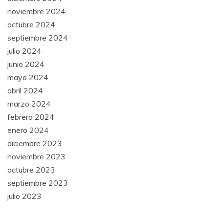
noviembre 2024
octubre 2024
septiembre 2024
julio 2024
junio 2024
mayo 2024
abril 2024
marzo 2024
febrero 2024
enero 2024
diciembre 2023
noviembre 2023
octubre 2023
septiembre 2023
julio 2023