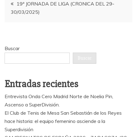
Navegación
19ª JORNADA DE LIGA (CRONICA DEL 29-
30/03/2025)
de
entradas
Buscar
Buscar
Entradas recientes
Entrevista Onda Cero Madrid Norte de Noelia Pin,
Ascenso a SuperDivisión.
El Club de Tenis de Mesa San Sebastián de los Reyes
hace historia: el equipo femenino asciende a la
Superdivisión