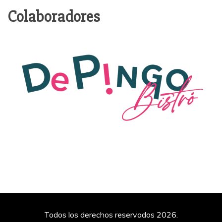
Colaboradores
Todos los derechos reservados 2026.