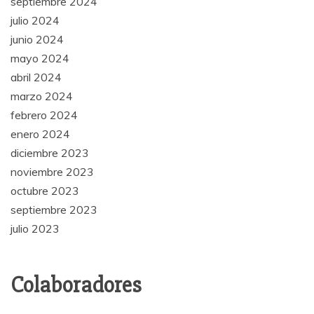
septiembre 2024
julio 2024
junio 2024
mayo 2024
abril 2024
marzo 2024
febrero 2024
enero 2024
diciembre 2023
noviembre 2023
octubre 2023
septiembre 2023
julio 2023
Colaboradores