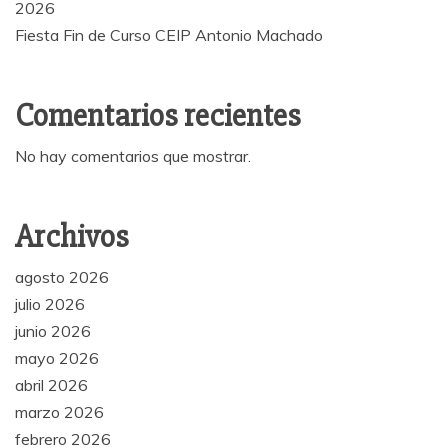
2026
Fiesta Fin de Curso CEIP Antonio Machado
Comentarios recientes
No hay comentarios que mostrar.
Archivos
agosto 2026
julio 2026
junio 2026
mayo 2026
abril 2026
marzo 2026
febrero 2026