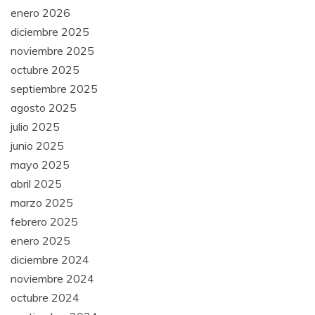
enero 2026
diciembre 2025
noviembre 2025
octubre 2025
septiembre 2025
agosto 2025
julio 2025
junio 2025
mayo 2025
abril 2025
marzo 2025
febrero 2025
enero 2025
diciembre 2024
noviembre 2024
octubre 2024