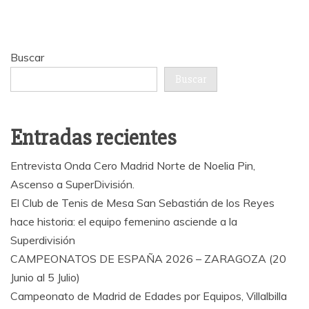
entradas
Buscar
Buscar
Entradas recientes
Entrevista Onda Cero Madrid Norte de Noelia Pin,
Ascenso a SuperDivisión.
El Club de Tenis de Mesa San Sebastián de los Reyes
hace historia: el equipo femenino asciende a la
Superdivisión
CAMPEONATOS DE ESPAÑA 2026 – ZARAGOZA (20
Junio al 5 Julio)
Campeonato de Madrid de Edades por Equipos, Villalbilla