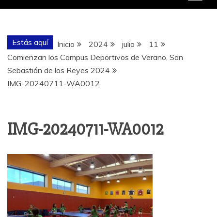
Estás aquí
Inicio
2024
julio
11
Comienzan los Campus Deportivos de Verano, San
Sebastián de los Reyes 2024
IMG-20240711-WA0012
IMG-20240711-WA0012