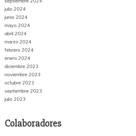
septiembre 2024
julio 2024
junio 2024
mayo 2024
abril 2024
marzo 2024
febrero 2024
enero 2024
diciembre 2023
noviembre 2023
octubre 2023
septiembre 2023
julio 2023
Colaboradores