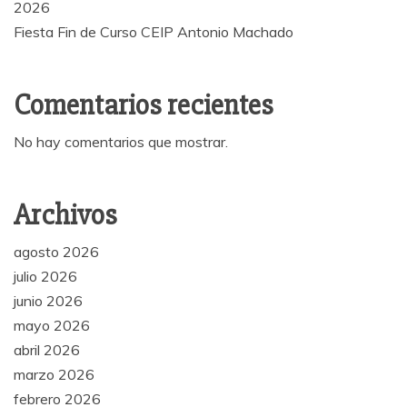
2026
Fiesta Fin de Curso CEIP Antonio Machado
Comentarios recientes
No hay comentarios que mostrar.
Archivos
agosto 2026
julio 2026
junio 2026
mayo 2026
abril 2026
marzo 2026
febrero 2026