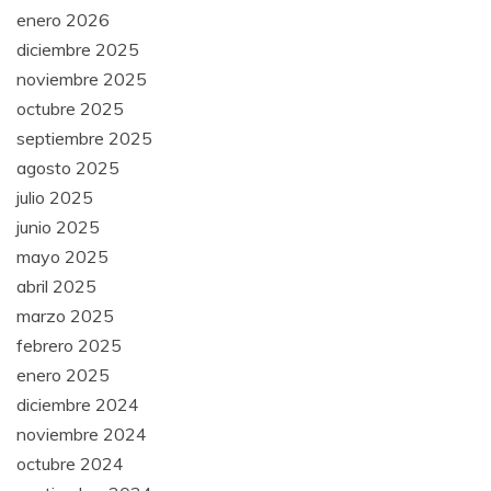
enero 2026
diciembre 2025
noviembre 2025
octubre 2025
septiembre 2025
agosto 2025
julio 2025
junio 2025
mayo 2025
abril 2025
marzo 2025
febrero 2025
enero 2025
diciembre 2024
noviembre 2024
octubre 2024