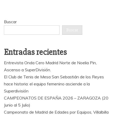
entradas
Buscar
Buscar
Entradas recientes
Entrevista Onda Cero Madrid Norte de Noelia Pin,
Ascenso a SuperDivisión.
El Club de Tenis de Mesa San Sebastián de los Reyes
hace historia: el equipo femenino asciende a la
Superdivisión
CAMPEONATOS DE ESPAÑA 2026 – ZARAGOZA (20
Junio al 5 Julio)
Campeonato de Madrid de Edades por Equipos, Villalbilla